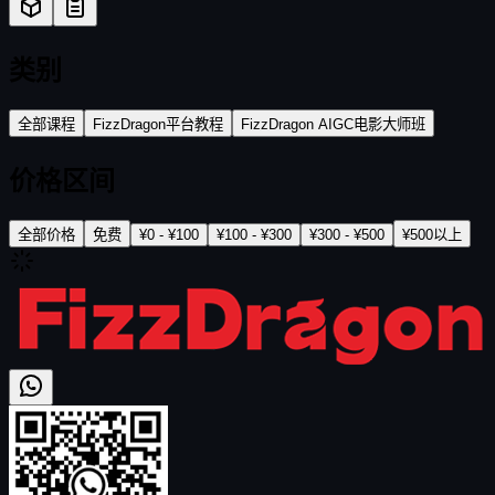
类别
全部课程
FizzDragon平台教程
FizzDragon AIGC电影大师班
价格区间
全部价格
免费
¥0 - ¥100
¥100 - ¥300
¥300 - ¥500
¥500以上