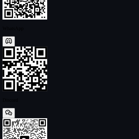
WhatsApp
Discord