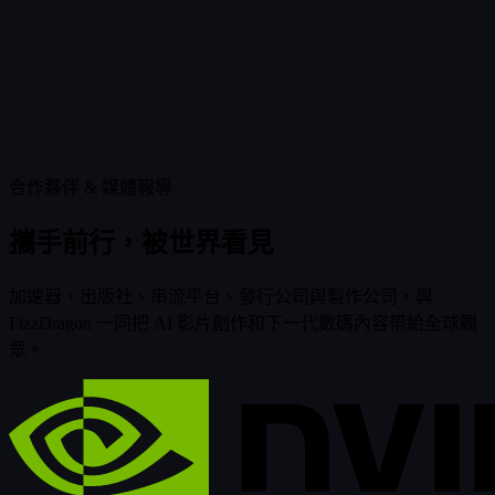
開始觀看
合作夥伴 & 媒體報導
攜手前行，被世界看見
加速器、出版社、串流平台、發行公司與製作公司，與
FizzDragon 一同把 AI 影片創作和下一代數碼內容帶給全球觀
眾。