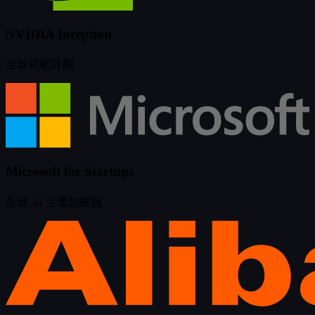
NVIDIA Inception
全球初創計劃
Microsoft for Startups
全球 AI 企業加速器