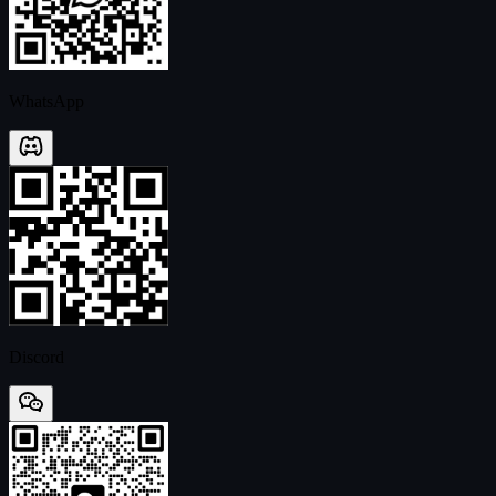
WhatsApp
Discord