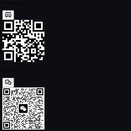
WhatsApp
Discord